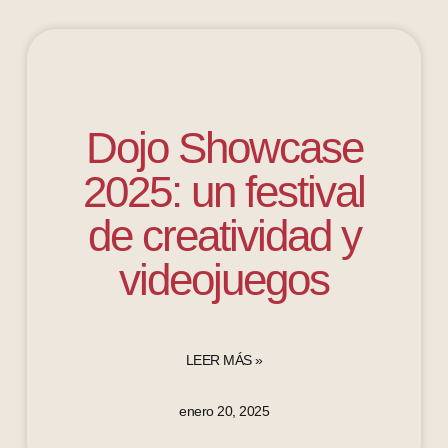
Dojo Showcase
2025: un festival
de creatividad y
videojuegos
LEER MÁS »
enero 20, 2025