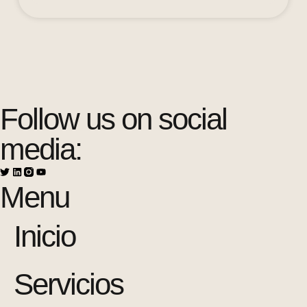
Follow us on social
media:
Menu
Inicio
Servicios