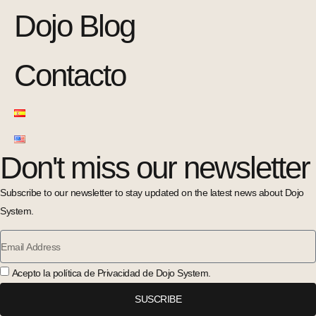
Dojo Blog
Contacto
Don't miss our newsletter
Subscribe to our newsletter to stay updated on the latest news about Dojo
System.
Acepto la política de Privacidad de Dojo System.
SUSCRIBE