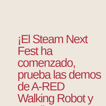
¡El Steam Next
Fest ha
comenzado,
prueba las demos
de A-RED
Walking Robot y