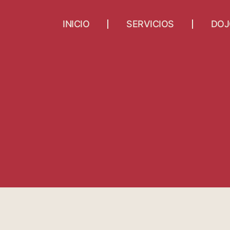
INICIO
SERVICIOS
DOJ