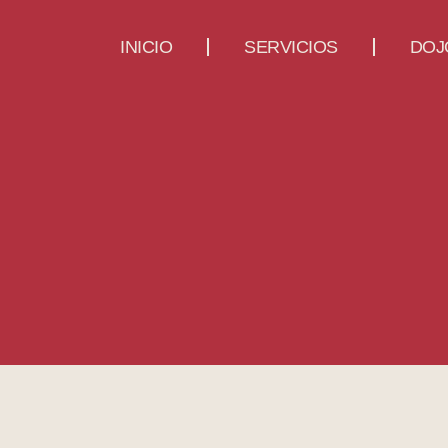
INICIO
SERVICIOS
DOJ