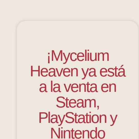
¡Mycelium
Heaven ya está
a la venta en
Steam,
PlayStation y
Nintendo