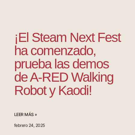
¡El Steam Next Fest
ha comenzado,
prueba las demos
de A-RED Walking
Robot y Kaodi!
LEER MÁS »
febrero 24, 2025