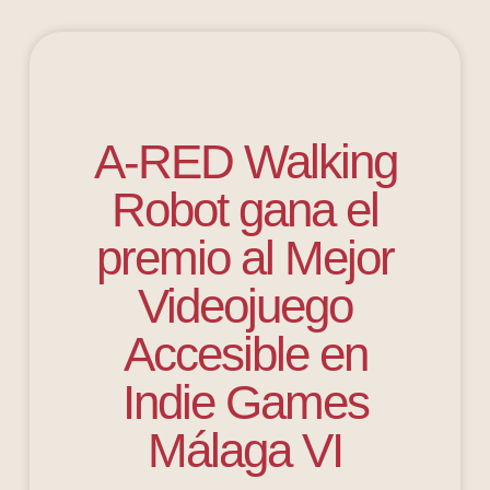
A-RED Walking
Robot gana el
premio al Mejor
Videojuego
Accesible en
Indie Games
Málaga VI