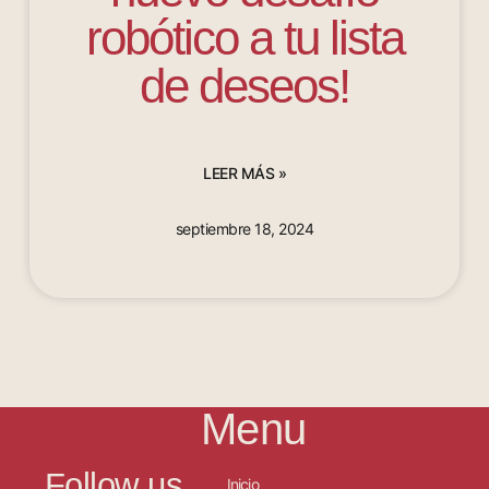
robótico a tu lista
de deseos!
LEER MÁS »
septiembre 18, 2024
Menu
Follow us
Inicio