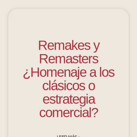
Remakes y
Remasters
¿Homenaje a los
clásicos o
estrategia
comercial?